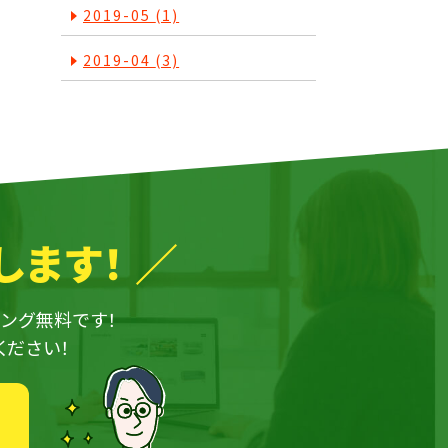
2019-05
(1)
2019-04
(3)
します！
ング無料です！
ください！