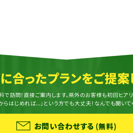
に合ったプランをご提案
料で訪問！直接ご案内します。県外のお客様も初回ヒアリ
からはじめれば...」という方でも大丈夫！なんでも聞いて
お問い合わせする
(無料)