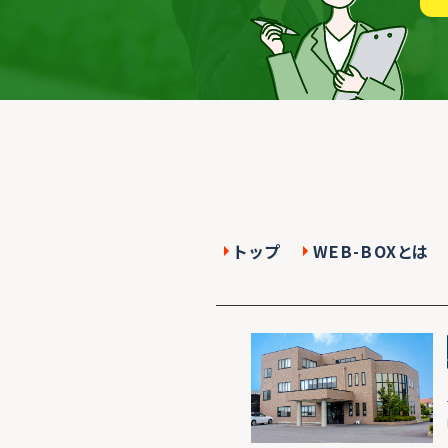
トップ
WEB-BOXとは