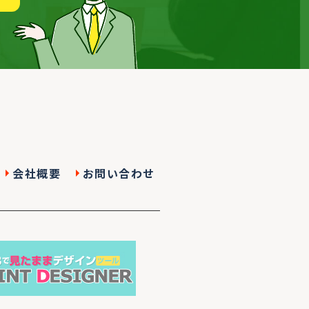
会社概要
お問い合わせ