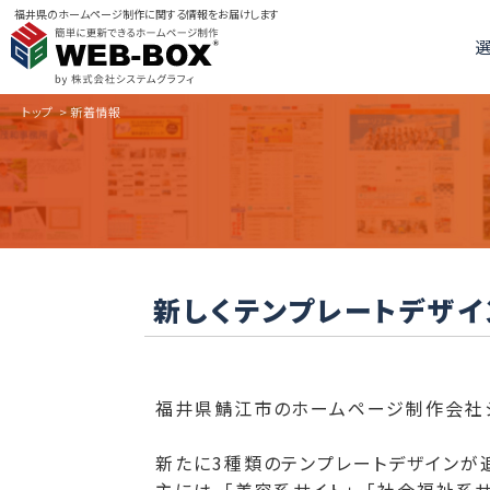
福井県のホームページ制作に関する情報をお届けします
トップ
>
新着情報
新しくテンプレートデザイ
福井県鯖江市のホームページ制作会社シ
新たに3種類のテンプレートデザインが