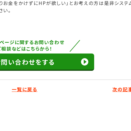
まりお金をかけずにHPが欲しい」とお考えの方は是非システ
さい。
ページに関するお問い合わせ
ご相談などはこちらから！
お問い合わせをする
一覧に戻る
次の記