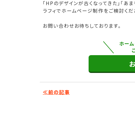
「HPのデザインが古くなってきた」「あ
ラフィでホームページ制作をご検討くだ
お問い合わせお待ちしております。
ホーム
≪前の記事