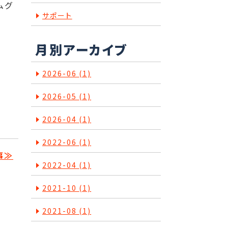
ムグ
サポート
月別アーカイブ
2026-06
(1)
2026-05
(1)
2026-04
(1)
2022-06
(1)
事≫
2022-04
(1)
2021-10
(1)
2021-08
(1)