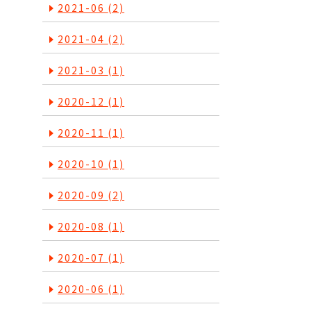
2021-06
(2)
2021-04
(2)
2021-03
(1)
2020-12
(1)
2020-11
(1)
2020-10
(1)
2020-09
(2)
2020-08
(1)
2020-07
(1)
2020-06
(1)